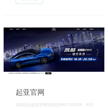
起亚官网
东风悦达起亚官网目前提供KX CROSS、KX7、