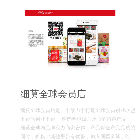
细莫全球会员店
细莫全球会员店是一个致力于打造全球会员创业联盟
平台的创业平台。 精选全球极具匠心的特色产品，
细莫全球与品牌实力商家合作，产品保证产品品质的
同时，价格比其他平台有优势，加入细莫全球，吃