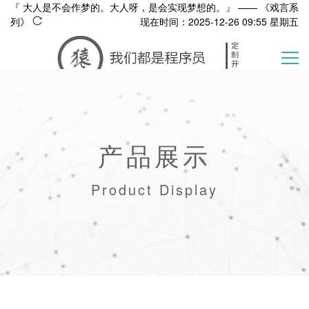
『
大人是不会作梦的。大人呀，是会实现梦想的。
』 ——
《
戏言系
列
》
现在时间：
2025-12-26 09:55 星期五
产品
实时新闻
产品展示
小工具
Product Display
Html工具箱
关于